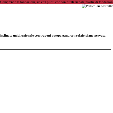
inclinato unidirezionale con travetti autoportanti con solaio piano nervato.