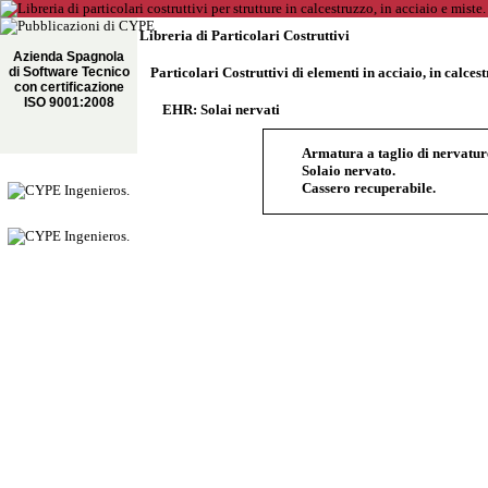
Libreria di Particolari Costruttivi
Azienda Spagnola
di Software Tecnico
Particolari Costruttivi di elementi in acciaio, in calces
con certificazione
ISO 9001:2008
EHR: Solai nervati
Armatura a taglio di nervature
Solaio nervato.
Cassero recuperabile.