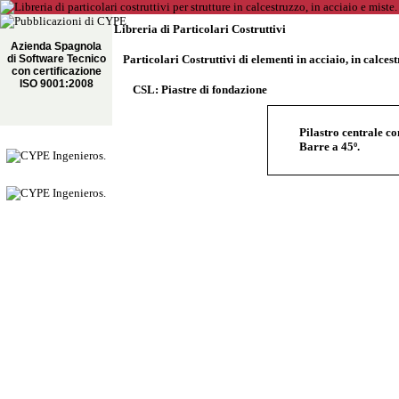
Libreria di Particolari Costruttivi
Azienda Spagnola
di Software Tecnico
Particolari Costruttivi di elementi in acciaio, in calces
con certificazione
ISO 9001:2008
CSL: Piastre di fondazione
Pilastro centrale 
Barre a 45º.